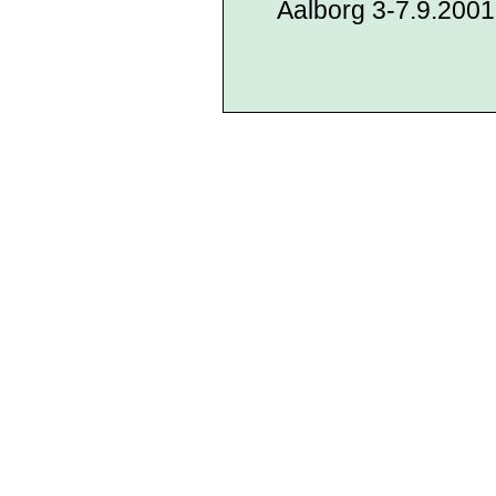
Aalborg 3-7.9.2001.